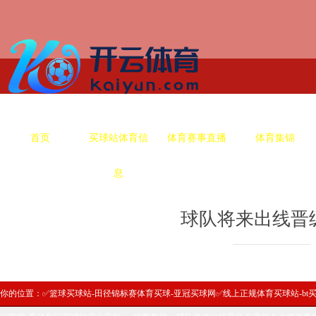
首页
买球站体育信
体育赛事直播
体育集锦
息
球队将来出线晋
你的位置：
✅篮球买球站-田径锦标赛体育买球-亚冠买球网✅线上正规体育买球站-bt