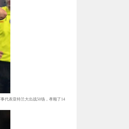
代表亚特兰大出战50场，孝顺了14