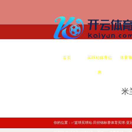
首页
买球站体育信
体育
息
米
你的位置：
✅篮球买球站-田径锦标赛体育买球-亚