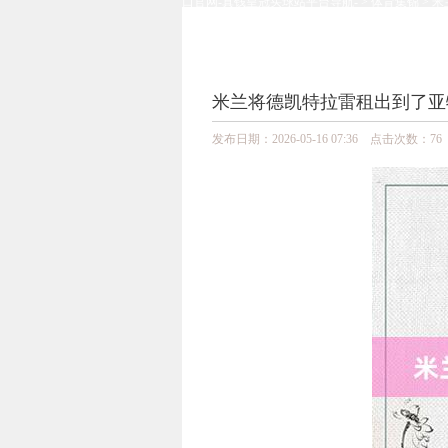
口官网-真钱皇冠买球站平台导航-
>
体育集锦
> 
米兰将德凯特拉雷租出到了亚
发布日期：2026-05-16 07:36 点击次数：76