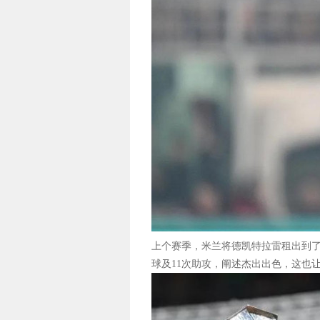
上个赛季，米兰将德凯特拉雷租出到了
球及11次助攻，阐述杰出出色，这也