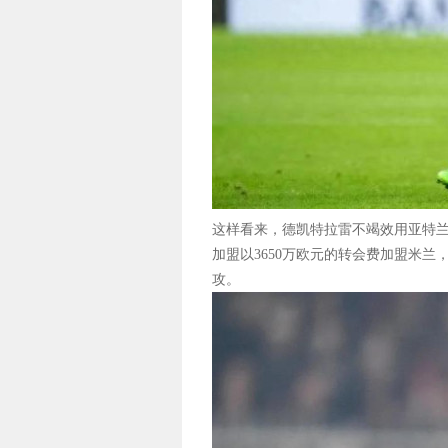
这样看来，德凯特拉雷不竭效用亚特兰
加盟以3650万欧元的转会费加盟米
攻。