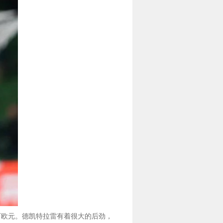
万欧元。德凯特拉雷有着很大的后劲，