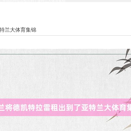
米兰将德凯特拉雷租出到了亚特兰大体育集锦
特兰大体育集锦