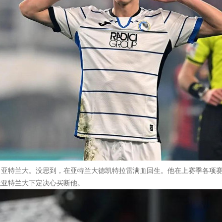
亚特兰大。没思到，在亚特兰大德凯特拉雷满血回生。他在上赛季各项赛事
让亚特兰大下定决心买断他。