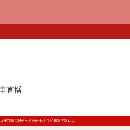
赛事直播
-最火美职篮买球站分析攻略排行-手机篮球买球站入