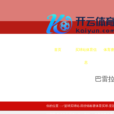
首页
买球站体育信
体育
息
巴雷拉
你的位置：
✅篮球买球站-田径锦标赛体育买球-亚