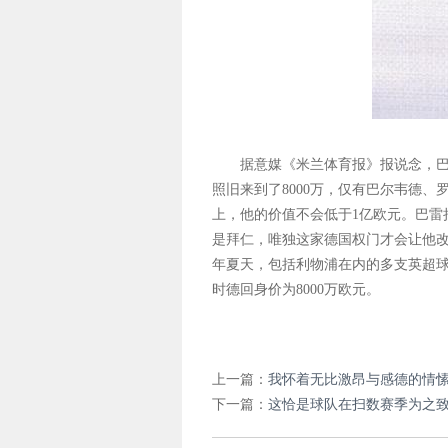
据意媒《米兰体育报》报说念，巴雷
照旧来到了8000万，仅有巴尔韦德
上，他的价值不会低于1亿欧元。巴雷
是拜仁，唯独这家德国权门才会让他改
年夏天，包括利物浦在内的多支英超球
时德回身价为8000万欧元。
上一篇：
我怀着无比激昂与感德的情
下一篇：
这恰是球队在扫数赛季为之