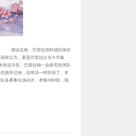
元。 报说念称，巴雷拉现时德回身价
。国米以为，要是巴雷拉出当今市集
 米体还示意，巴雷拉独一会探究的球队
城也挑升过他，但球员一样拒却了。本
各赛事出场40次，孝顺3球8助，现