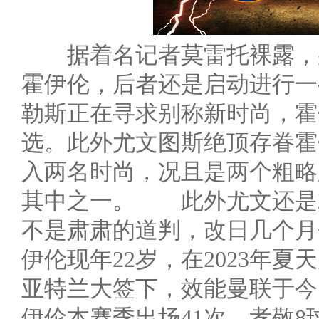
据着名记者莫雷托裸露，那
霍伊伦，后者还是启动进行
勒斯正在寻求别称新时尚，霍
选。此外尤文图斯绝顶存眷霍
入两名时尚，况且是两个粗略
其中之一。 此外尤文还是
不是肃肃的道判，改日几个
伊伦现年22岁，在2023年夏
亚特兰大签下，效能曼联于今，
伊伦本赛季出场41次，孝敬8