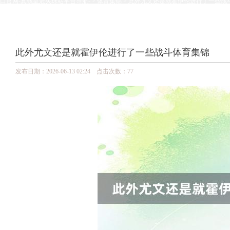
口官网-真钱皇冠买球站平台导航-
>
体育集锦
> 此外尤文还是就霍伊伦进行了一些战
此外尤文还是就霍伊伦进行了一些战斗体育集锦
发布日期：2026-06-13 02:24 点击次数：77