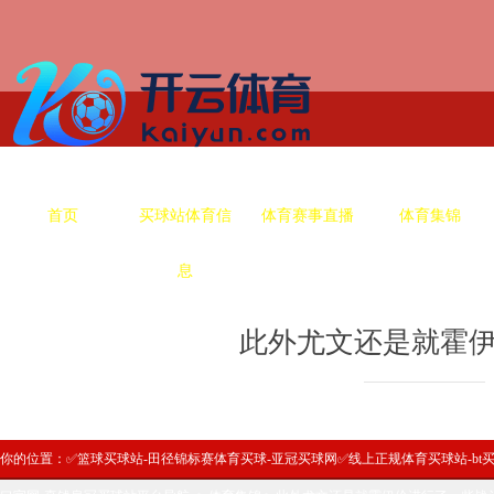
首页
买球站体育信
体育赛事直播
体育集锦
息
此外尤文还是就霍
你的位置：
✅篮球买球站-田径锦标赛体育买球-亚冠买球网✅线上正规体育买球站-bt