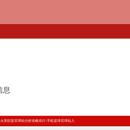
信息
-最火美职篮买球站分析攻略排行-手机篮球买球站入