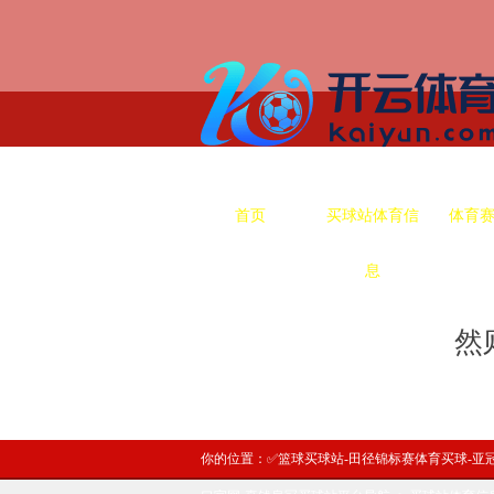
首页
买球站体育信
体育
息
然
你的位置：
✅篮球买球站-田径锦标赛体育买球-亚