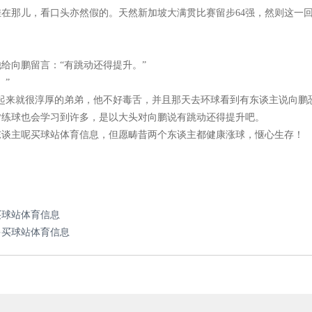
在那儿，看口头亦然假的。天然新加坡大满贯比赛留步64强，然则这一
给向鹏留言：“有跳动还得提升。”
。”
起来就很淳厚的弟弟，他不好毒舌，并且那天去环球看到有东谈主说向鹏
皆练球也会学习到许多，是以大头对向鹏说有跳动还得提升吧。
东谈主呢买球站体育信息，但愿畴昔两个东谈主都健康涨球，惬心生存！
买球站体育信息
多买球站体育信息