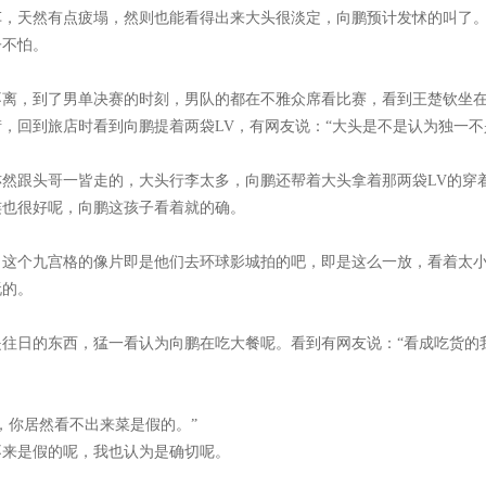
车，天然有点疲塌，然则也能看得出来大头很淡定，向鹏预计发怵的叫了
子不怕。
不离，到了男单决赛的时刻，男队的都在不雅众席看比赛，看到王楚钦坐
，回到旅店时看到向鹏提着两袋LV，有网友说：“大头是不是认为独一不
然跟头哥一皆走的，大头行李太多，向鹏还帮着大头拿着那两袋LV的穿
连也很好呢，向鹏这孩子看着就的确。
，这个九宫格的像片即是他们去环球影城拍的吧，即是这么一放，看着太
玩的。
往日的东西，猛一看认为向鹏在吃大餐呢。看到有网友说：“看成吃货的
，你居然看不出来菜是假的。”
不来是假的呢，我也认为是确切呢。