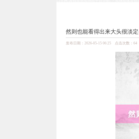
口官网-真钱皇冠买球站平台导航-
>
买球站体育信
然则也能看得出来大头很淡定
发布日期：2026-05-15 06:25 点击次数：64