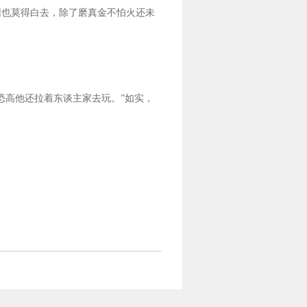
回也莫得白去，除了磨真金不怕火还未
恐高他还拉着东谈主家去玩。”如实，